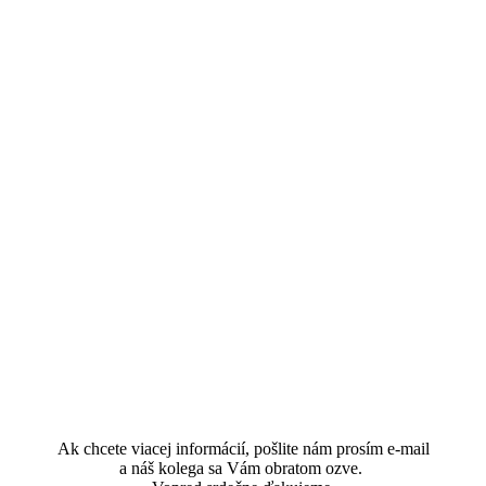
Ak chcete viacej informácií, pošlite nám prosím e-mail
a náš kolega sa Vám obratom ozve.