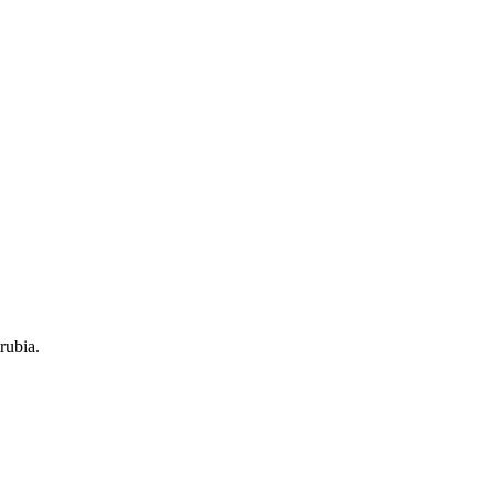
rubia.